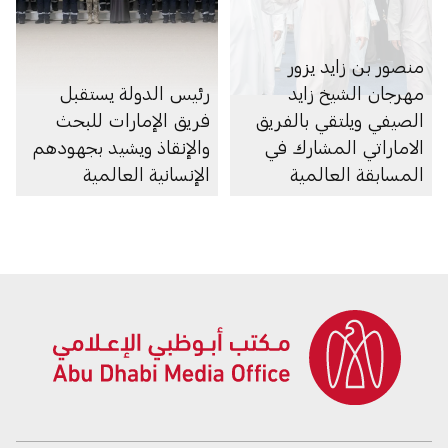
منصور بن زايد يزور
مهرجان الشيخ زايد
رئيس الدولة يستقبل
الصيفي ويلتقي بالفريق
فريق الإمارات للبحث
الاماراتي المشارك في
والإنقاذ ويشيد بجهودهم
المسابقة العالمية
الإنسانية العالمية
للمهارات