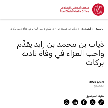
الرئيسية
المجتمع
ذياب بن محمد بن زايد يقدِّم واجب العزاء في وفاة نادية بركات
ذياب بن محمد بن زايد يقدِّم
واجب العزاء في وفاة نادية
بركات
9 مايو 2026
المجتمع
شارك الموضوع