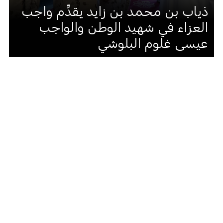
ذياب بن محمد بن زايد يقدِّم واجب
العزاء في شهيد الوطن والواجب
عيسى غلوم البلوشي