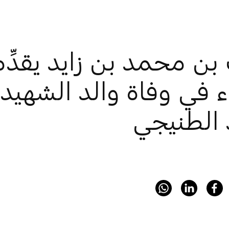
بن محمد بن زايد يقدِّ
ء في وفاة والد الشهي
 الطنيجي