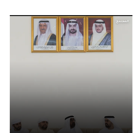
المجتمع