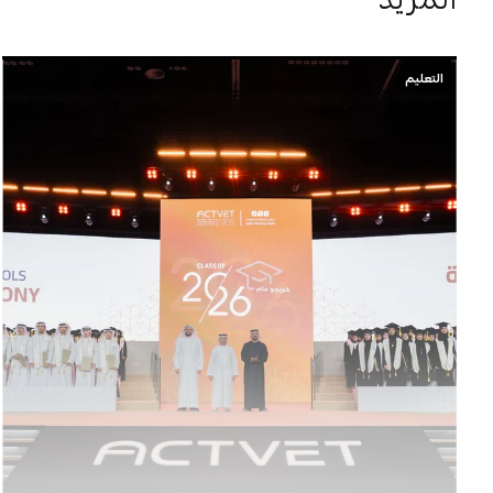
التعليم