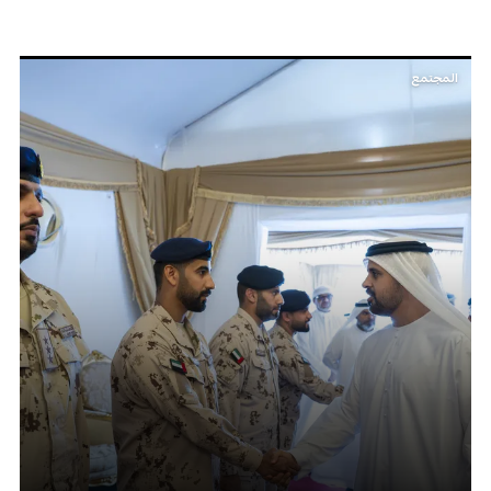
المجتمع