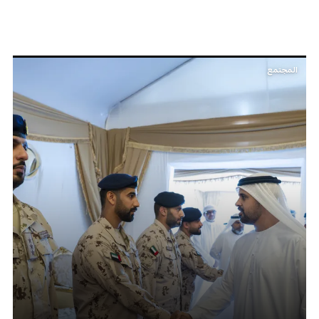
المجتمع