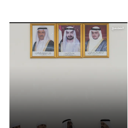
المجتمع