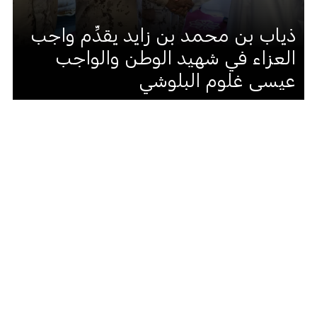
ذياب بن محمد بن زايد يقدِّم واجب
العزاء في شهيد الوطن والواجب
عيسى غلوم البلوشي