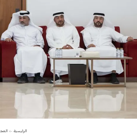
الرئيسية
المج