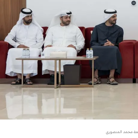
اطمة محمد المنصوري