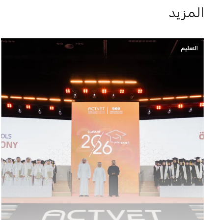
المزيد
التعليم