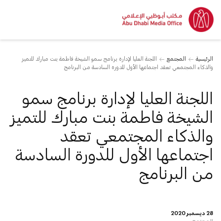
الرئيسية
المجتمع
اللجنة العليا لإدارة برنامج سمو الشيخة فاطمة بنت مبارك للتميز
والذكاء المجتمعي تعقد اجتماعها الأول للدورة السادسة من البرنامج
اللجنة العليا لإدارة برنامج سمو
الشيخة فاطمة بنت مبارك للتميز
والذكاء المجتمعي تعقد
اجتماعها الأول للدورة السادسة
من البرنامج
28 ديسمبر 2020
المجتمع