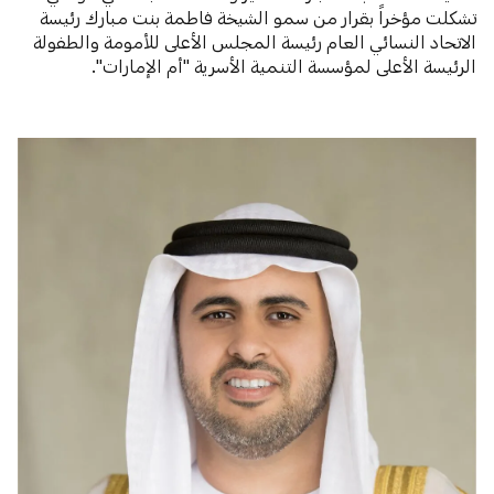
تشكلت مؤخراً بقرار من سمو الشيخة فاطمة بنت مبارك رئيسة
الاتحاد النسائي العام رئيسة المجلس الأعلى للأمومة والطفولة
الرئيسة الأعلى لمؤسسة التنمية الأسرية "أم الإمارات".