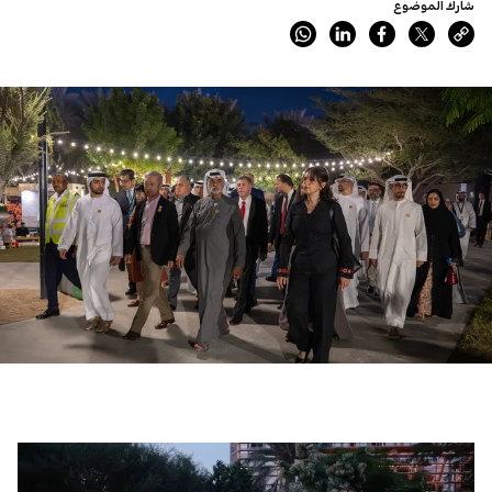
شارك الموضوع