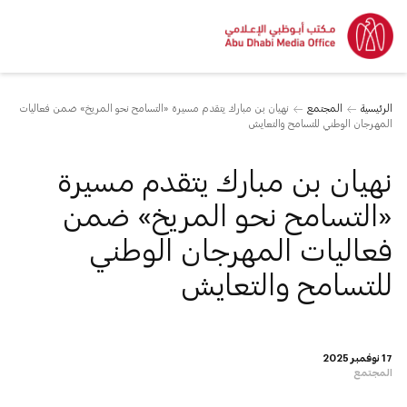
الرئيسية
المجتمع
نهيان بن مبارك يتقدم مسيرة «التسامح نحو المريخ» ضمن فعاليات
المهرجان الوطني للتسامح والتعايش
نهيان بن مبارك يتقدم مسيرة
«التسامح نحو المريخ» ضمن
فعاليات المهرجان الوطني
للتسامح والتعايش
17 نوفمبر 2025
المجتمع