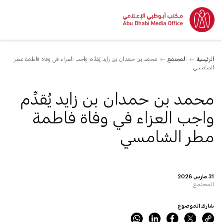
الرئيسية
المجتمع
محمد بن حمدان بن زايد يُقدِّم واجب العزاء في وفاة فاطمة مطر
الشامسي
محمد بن حمدان بن زايد يُقدِّم
واجب العزاء في وفاة فاطمة
مطر الشامسي
31 مارس 2026
المجتمع
شارك الموضوع