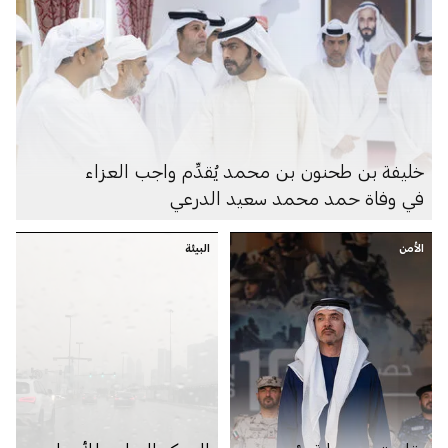
خليفة بن طحنون بن محمد يُقدِّم واجب العزاء
في وفاة حمد محمد سعيد الدرعي
الأمن
البيئة