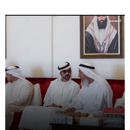
المجتمع