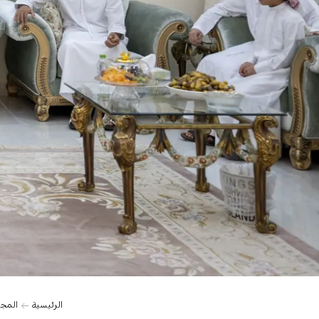
الرئيسية
المج