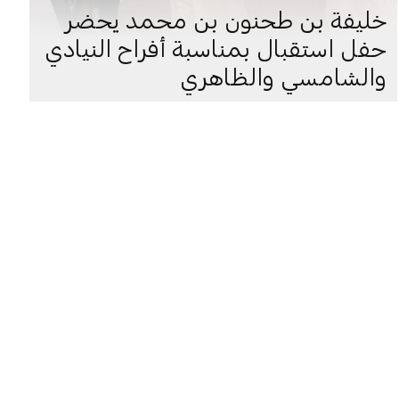
خليفة بن طحنون بن محمد يحضر
حفل استقبال بمناسبة أفراح النيادي
والشامسي والظاهري