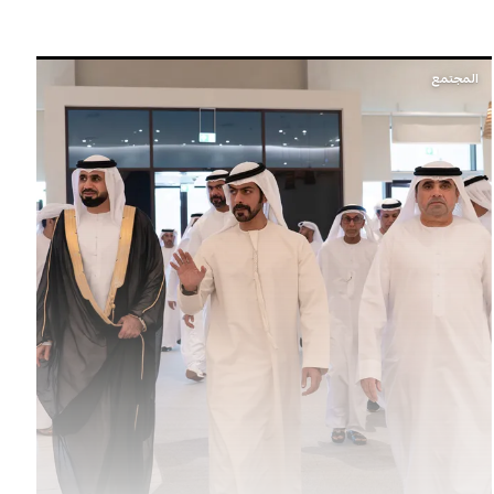
المجتمع