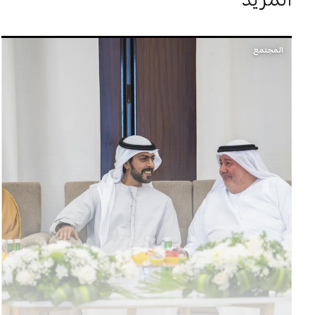
المجتمع