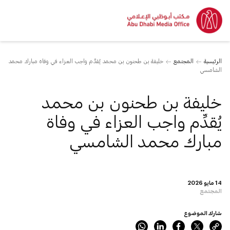
الرئيسية
المجتمع
خليفة بن طحنون بن محمد يُقدِّم واجب العزاء في وفاة مبارك محمد
الشامسي
خليفة بن طحنون بن محمد
يُقدِّم واجب العزاء في وفاة
مبارك محمد الشامسي
14 مايو 2026
المجتمع
شارك الموضوع