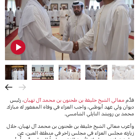
قدَّم
معالي الشيخ خليفة بن طحنون بن محمد آل نهيان
، رئيس
ديوان ولي عهد أبوظبي، واجب العزاء في وفاة المغفور له مبارك
محمد بن رويشد النايلي الشامسي.
وأعرب معالي الشيخ خليفة بن طحنون بن محمد آل نهيان، خلال
زيارته مجلس العزاء في مجلس زاخر في منطقة العين، عن