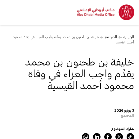
الرئيسية
المجتمع
خليفة بن طحنون بن محمد يقدِّم واجب العزاء في وفاة محمود
أحمد القيسية
خليفة بن طحنون بن محمد
يقدِّم واجب العزاء في وفاة
محمود أحمد القيسية
3 يونيو 2026
المجتمع
شارك الموضوع