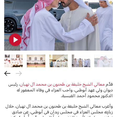
قدَّم
معالي الشيخ خليفة بن طحنون بن محمد آل نهيان
، رئيس
ديوان ولي عهد أبوظبي، واجب العزاء في وفاة المغفور له
الدكتور محمود أحمد القيسية.
وأعرب معالي الشيخ خليفة بن طحنون بن محمد آل نهيان، خلال
زيارته مجلس العزاء في مجلس ربدان في أبوظبي، عن صادق