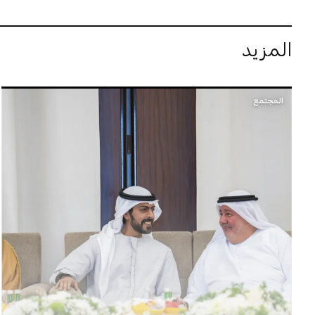
المزيد
المجتمع