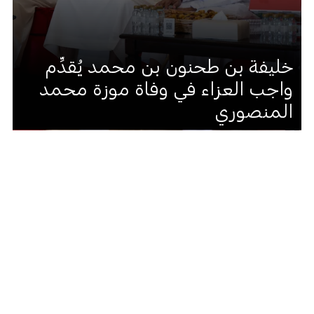
خليفة بن طحنون بن محمد يُقدِّم
واجب العزاء في وفاة موزة محمد
المنصوري