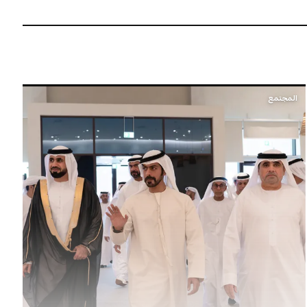
المجتمع