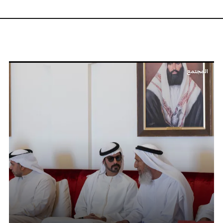
المجتمع