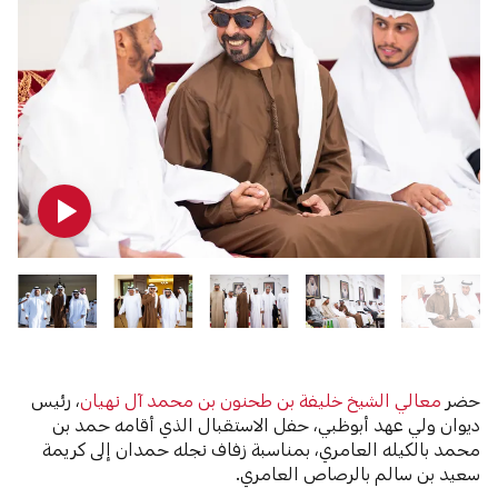
حضر
معالي الشيخ خليفة بن طحنون بن محمد آل نهيان
، رئيس
ديوان ولي عهد أبوظبي، حفل الاستقبال الذي أقامه حمد بن
محمد بالكيله العامري، بمناسبة زفاف نجله حمدان إلى كريمة
سعيد بن سالم بالرصاص العامري.