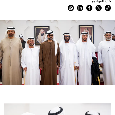
شارك الموضوع