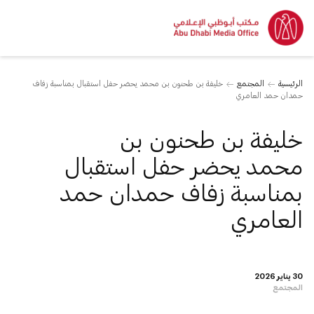
الرئيسية
المجتمع
خليفة بن طحنون بن محمد يحضر حفل استقبال بمناسبة زفاف
حمدان حمد العامري
خليفة بن طحنون بن
محمد يحضر حفل استقبال
بمناسبة زفاف حمدان حمد
العامري
30 يناير 2026
المجتمع