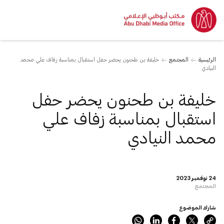
الرئيسية
المجتمع
خليفة بن طحنون يحضر حفل استقبال بمناسبة زفاف علي محمد
النيادي
خليفة بن طحنون يحضر حفل
استقبال بمناسبة زفاف علي
محمد النيادي
24 نوفمبر 2023
المجتمع
شارك الموضوع