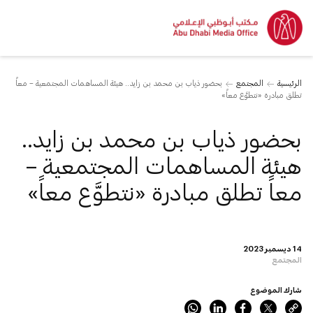
الرئيسية
المجتمع
بحضور ذياب بن محمد بن زايد.. هيئة المساهمات المجتمعية – معاً
تطلق مبادرة «نتطوَّع معاً»
بحضور ذياب بن محمد بن زايد..
هيئة المساهمات المجتمعية –
معاً تطلق مبادرة «نتطوَّع معاً»
14 ديسمبر 2023
المجتمع
شارك الموضوع