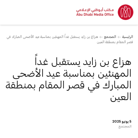
الرئيسية
المجتمع
هزاع بن زايد يستقبل غداً المهنئين بمناسبة عيد الأضحى المبارك في
قصر المقام بمنطقة العين
هزاع بن زايد يستقبل غداً
المهنئين بمناسبة عيد الأضحى
المبارك في قصر المقام بمنطقة
العين
5 يونيو 2025
المجتمع