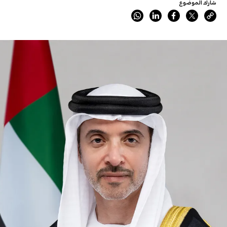
شارك الموضوع