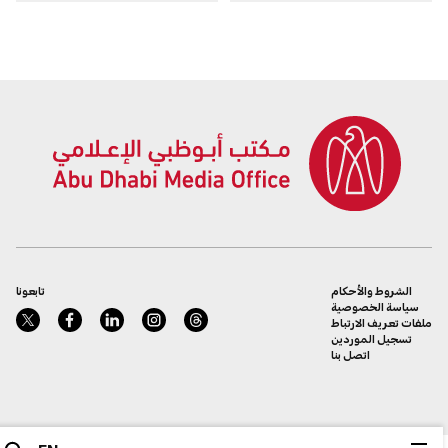
الشروط والأحكام
تابعونا
سياسة الخصوصية
ملفات تعريف الارتباط
تسجيل الموردين
اتصل بنا