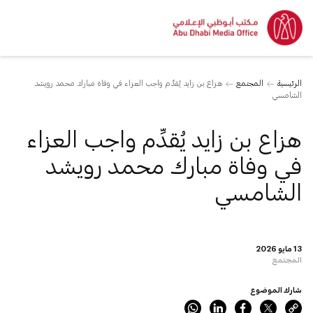
الرئيسية
المجتمع
هزاع بن زايد يُقدِّم واجب العزاء في وفاة مبارك محمد رويشد
الشامسي
هزاع بن زايد يُقدِّم واجب العزاء
في وفاة مبارك محمد رويشد
الشامسي
13 مايو 2026
المجتمع
شارك الموضوع