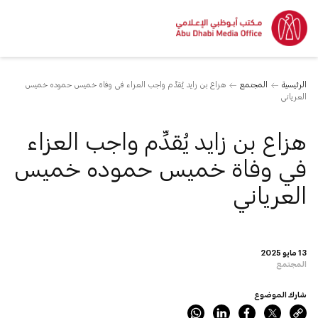
الرئيسية
المجتمع
هزاع بن زايد يُقدِّم واجب العزاء في وفاة خميس حموده خميس
العرياني
هزاع بن زايد يُقدِّم واجب العزاء
في وفاة خميس حموده خميس
العرياني
13 مايو 2025
المجتمع
شارك الموضوع