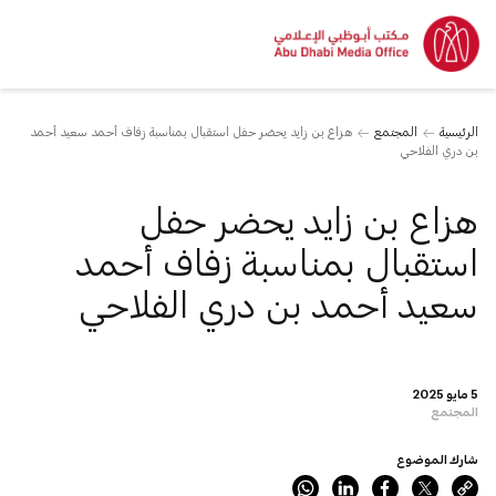
الرئيسية
المجتمع
هزاع بن زايد يحضر حفل استقبال بمناسبة زفاف أحمد سعيد أحمد
بن دري الفلاحي
هزاع بن زايد يحضر حفل
استقبال بمناسبة زفاف أحمد
سعيد أحمد بن دري الفلاحي
5 مايو 2025
المجتمع
شارك الموضوع