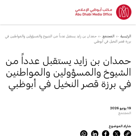
الرئيسية
المجتمع
حمدان بن زايد يستقبل عدداً من الشيوخ والمسؤولين والمواطنين في
برزة قصر النخيل في أبوظبي
حمدان بن زايد يستقبل عدداً من
الشيوخ والمسؤولين والمواطنين
في برزة قصر النخيل في أبوظبي
19 يونيو 2026
المجتمع
شارك الموضوع