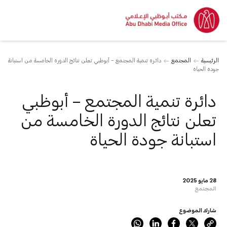
الرئيسية
المجتمع
دائرة تنمية المجتمع – أبوظبي تعلن نتائج الدورة الخامسة من استبانة
جودة الحياة
دائرة تنمية المجتمع – أبوظبي
تعلن نتائج الدورة الخامسة من
استبانة جودة الحياة
28 مايو 2025
المجتمع
شارك الموضوع