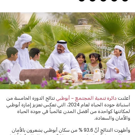
أعلنت
دائرة تنمية المجتمع – أبوظبي
نتائج الدورة الخامسة من
استبانة جودة الحياة لعام 2024، التي تعكس تعزيز إمارة أبوظبي
لمكانتها كواحدة من أفضل المدن عالمياً في جودة الحياة
والأمان والسعادة.
وأظهرت النتائج أنَّ 93.6 % من سكان أبوظبي يشعرون بالأمان