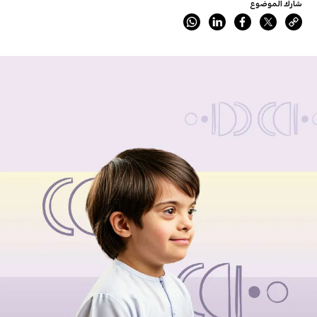
شارك الموضوع