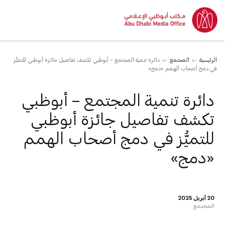
الرئيسية
المجتمع
دائرة تنمية المجتمع – أبوظبي تكشف تفاصيل جائزة أبوظبي للتميُّز
في دمج أصحاب الهمم «دمج»
دائرة تنمية المجتمع – أبوظبي
تكشف تفاصيل جائزة أبوظبي
للتميُّز في دمج أصحاب الهمم
«دمج»
20 أبريل 2025
المجتمع