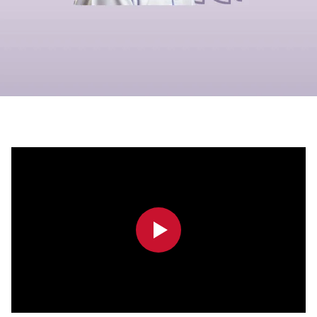
0:00
0:00