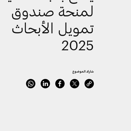
لمنحة صندوق
تمويل الأبحاث
2025
شارك الموضوع