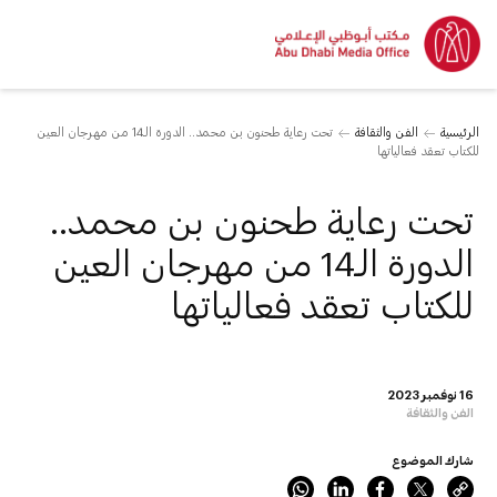
الرئيسية
الفن والثقافة
تحت رعاية طحنون بن محمد.. الدورة الـ14 من مهرجان العين
للكتاب تعقد فعالياتها
تحت رعاية طحنون بن محمد..
الدورة الـ14 من مهرجان العين
للكتاب تعقد فعالياتها
16 نوفمبر 2023
الفن والثقافة
شارك الموضوع