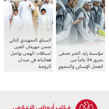
السباق التمهيدي الثاني
ضمن مهرجان العين
مؤسسة زايد الخير تحتفي
لسباقات الهجن يواصل
بمرور 34 عاماً من
فعالياته في ميدان
العمل الإنساني والتنموي
الروضة