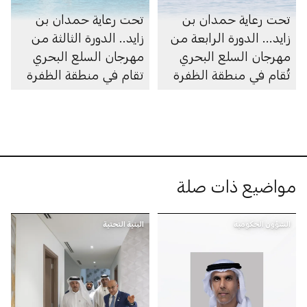
تحت رعاية حمدان بن
تحت رعاية حمدان بن
زايد... الدورة الرابعة من
زايد.. الدورة الثالثة من
مهرجان السلع البحري
مهرجان السلع البحري
تُقام في منطقة الظفرة
تقام في منطقة الظفرة
مواضيع ذات صلة
الشؤون الحكومية
البنية التحتية