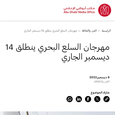
الرئيسية
الفن والثقافة
مهرجان السلع البحري ينطلق 14 ديسمبر الجاري
مهرجان السلع البحري ينطلق 14
ديسمبر الجاري
9 ديسمبر 2022
الفن والثقافة
شارك الموضوع