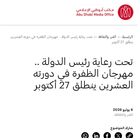
الرئيسية
الفن والثقافة
تحت رعاية رئيس الدولة .. مهرجان الظفرة في دورته العشرين
ينطلق 27 أكتوبر
تحت رعاية رئيس الدولة ..
مهرجان الظفرة في دورته
العشرين ينطلق 27 أكتوبر
6 يوليو 2026
الفن والثقافة
شارك الموضوع