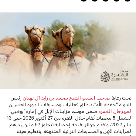
تحت رعاية
صاحب السمو الشيخ محمد بن زايد آل نهيان
رئيس
الدولة "حفظه الله"، تنطلق فعاليات ومسابقات الدورة العشرين
لمهرجان الظفرة
ضمن موسم مزاينات الإبل في إمارة أبوظبي،
ليشمل 5 محطات تُقام خلال الفترة من 27 أكتوبر 2026 حتى 13
يناير 2027، وتقدم جوائز بقيمة إجمالية تتجاوز 97 مليون درهم
لمزاينات الإبل والمسابقات التراثية المتنوعة، بتنظيم هيئة