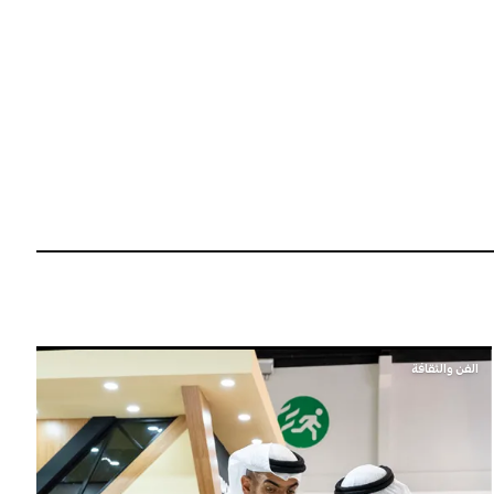
الفن والثقافة