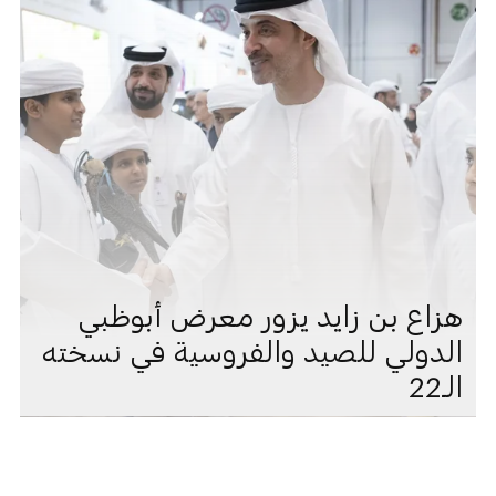
هزاع بن زايد يزور معرض أبوظبي
الدولي للصيد والفروسية في نسخته
الـ22