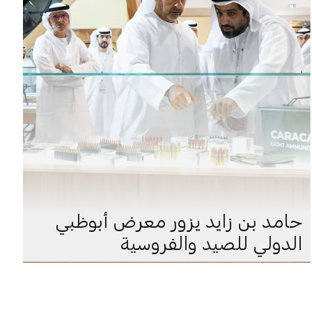
حامد بن زايد يزور معرض أبوظبي
الدولي للصيد والفروسية