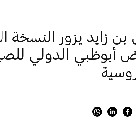
 أبوظبي الدولي للصي
روسية