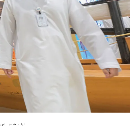
الرئيسية
الفن 