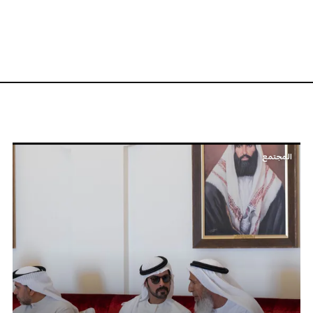
المجتمع