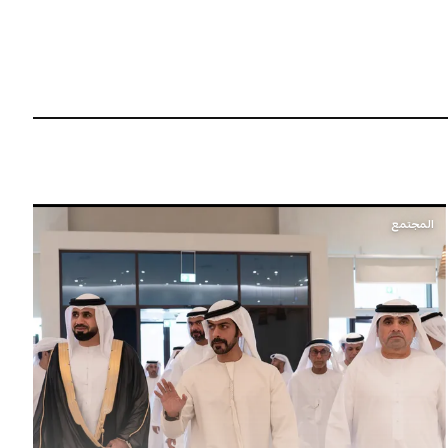
المجتمع