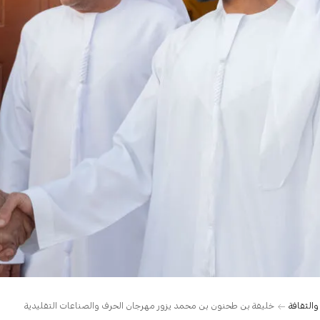
والثقافة
خليفة بن طحنون بن محمد يزور مهرجان الحرف والصناعات التقليدية