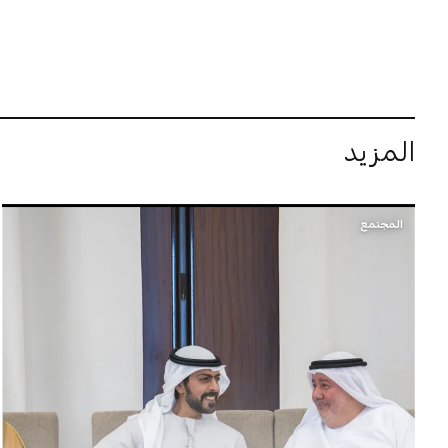
المزيد
المجتمع