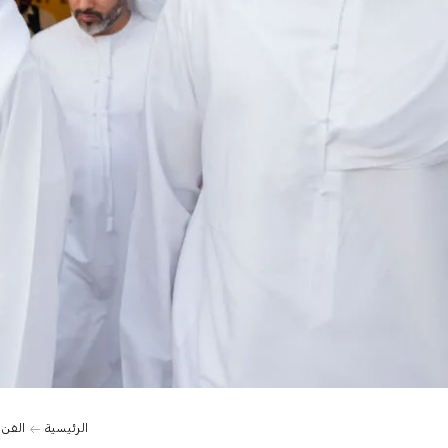
الرئيسية
الفن 