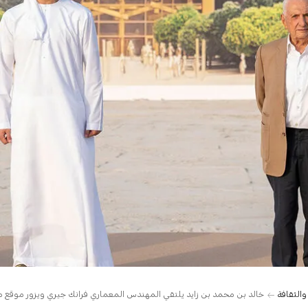
والثقافة
خالد بن محمد بن زايد يلتقي المهندس المعماري فرانك جيري ويزور موقع