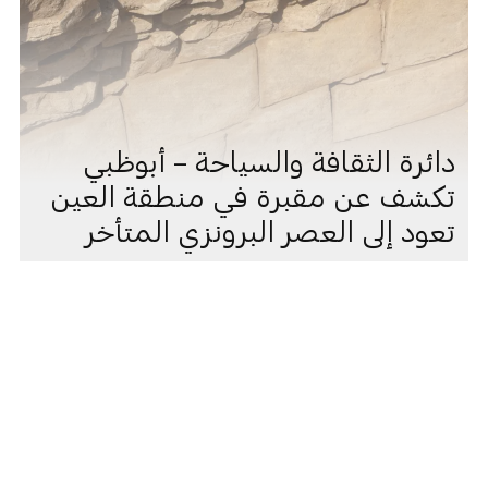
دائرة الثقافة والسياحة – أبوظبي
تكشف عن مقبرة في منطقة العين
تعود إلى العصر البرونزي المتأخر