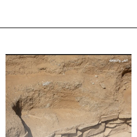
الفن والثقافة