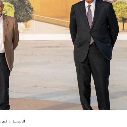
الرئيسية
الفن 