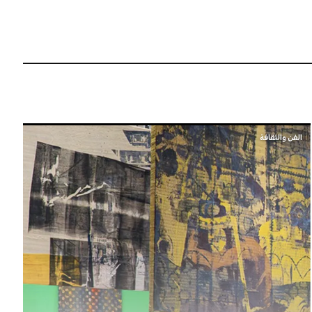
الفن والثقافة