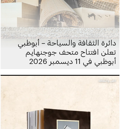
دائرة الثقافة والسياحة – أبوظبي
تعلن افتتاح متحف جوجنهايم
أبوظبي في 11 ديسمبر 2026
الفن والثقافة