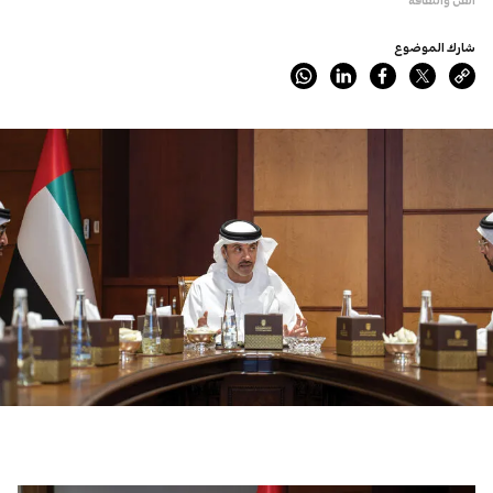
شارك الموضوع