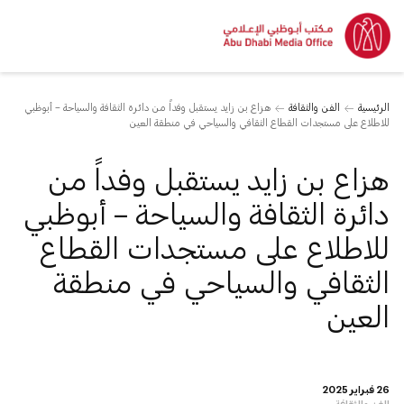
الرئيسية
الفن والثقافة
هزاع بن زايد يستقبل وفداً من دائرة الثقافة والسياحة – أبوظبي
للاطلاع على مستجدات القطاع الثقافي والسياحي في منطقة العين
هزاع بن زايد يستقبل وفداً من
دائرة الثقافة والسياحة – أبوظبي
للاطلاع على مستجدات القطاع
الثقافي والسياحي في منطقة
العين
26 فبراير 2025
الفن والثقافة