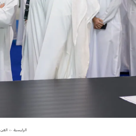
الرئيسية
الفن 