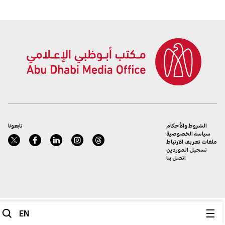
الشروط والأحكام
تابعونا
سياسة الخصوصية
ملفات تعريف الارتباط
تسجيل الموردين
اتصل بنا
EN