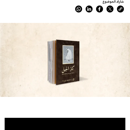
شارك الموضوع