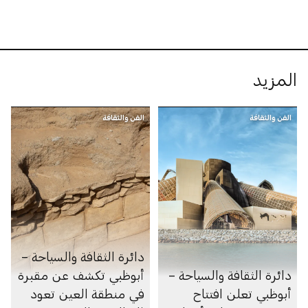
المزيد
الفن والثقافة
الفن والثقافة
دائرة الثقافة والسياحة –
دائرة الثقافة والسياحة –
أبوظبي تكشف عن مقبرة
أبوظبي تعلن افتتاح
في منطقة العين تعود