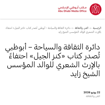
الرئيسية
الفن والثقافة
دائرة الثقافة والسياحة – أبوظبي تُصدر كتاب «كنز الجيل» احتفاءً
بالإرث الشعري للوالد المؤسس الشيخ زايد
دائرة الثقافة والسياحة – أبوظبي
تُصدر كتاب «كنز الجيل» احتفاءً
بالإرث الشعري للوالد المؤسس
الشيخ زايد
22 يونيو 2026
الفن والثقافة