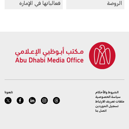
الروضة
فعالياتها في الإمارة
الشروط والأحكام
تابعونا
سياسة الخصوصية
ملفات تعريف الارتباط
تسجيل الموردين
اتصل بنا