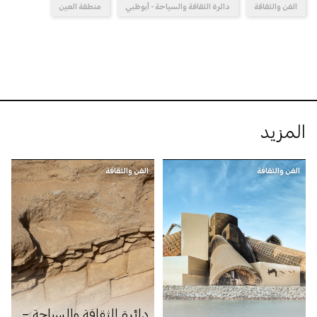
الفن والثقافة
دائرة الثقافة والسياحة - أبوظبي
منطقة العين
المزيد
الفن والثقافة
الفن والثقافة
دائرة الثقافة والسياحة –