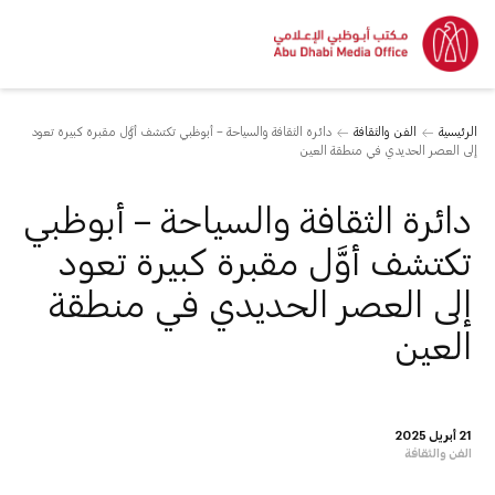
الرئيسية
الفن والثقافة
دائرة الثقافة والسياحة – أبوظبي تكتشف أوَّل مقبرة كبيرة تعود
إلى العصر الحديدي في منطقة العين
دائرة الثقافة والسياحة – أبوظبي
تكتشف أوَّل مقبرة كبيرة تعود
إلى العصر الحديدي في منطقة
العين
21 أبريل 2025
الفن والثقافة