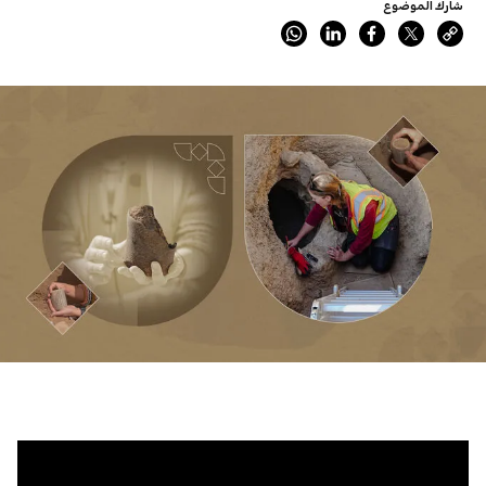
شارك الموضوع