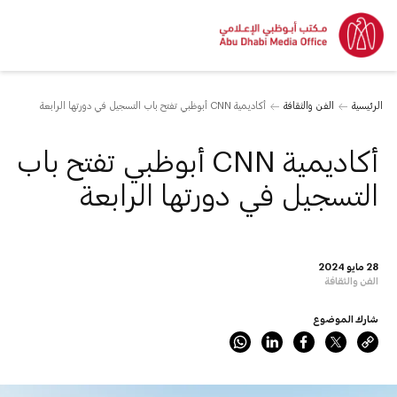
الرئيسية
الفن والثقافة
أكاديمية CNN أبوظبي تفتح باب التسجيل في دورتها الرابعة
أكاديمية CNN أبوظبي تفتح باب
التسجيل في دورتها الرابعة
28 مايو 2024
الفن والثقافة
شارك الموضوع