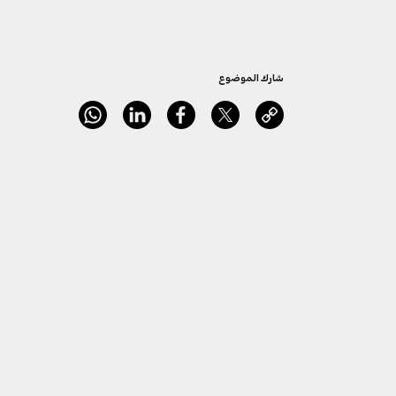
شارك الموضوع