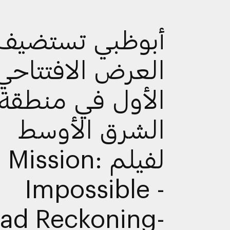
أبوظبي تستضيف
العرض الافتتاحي
الأول في منطقة
الشرق الأوسط
لفيلم Mission:
Impossible -
ad Reckoning-