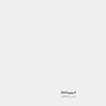
6 يونيو 2023
الفن والثقافة