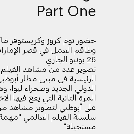
Part One
حضور توم كروز وكريستوفر ما
وطاقم العمل في قصر الإمارا
26 يونيو الجاري
تصوير عدد من مشاهد الفيلم
الرئيسية في مبنى مطار أبوظب
الدولي الجديد وصحراء ليوا، و
المرة الثانية التي يقع فيها الاخت
على أبوظبي لتصوير مشاهد م
سلسلة الفيلم العالمي "مهمة
مستحيلة"