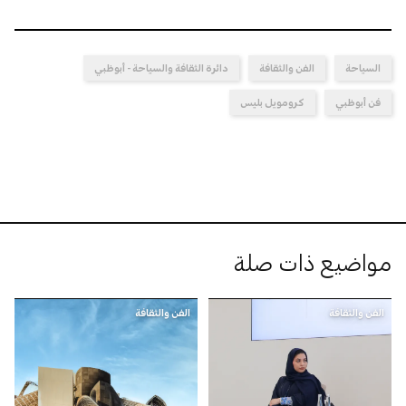
السياحة
الفن والثقافة
دائرة الثقافة والسياحة - أبوظبي
فن أبوظبي
كرومويل بليس
مواضيع ذات صلة
الفن والثقافة
الفن والثقافة