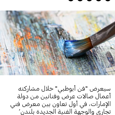
سيعرض "فن أبوظبي" خلال مشاركته
أعمال صالات عرض وفنانين من دولة
الإمارات، في أول تعاون بين معرض فني
تجاري والوجهة الفنية الجديدة بلندن’