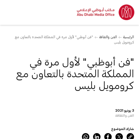
الرئيسية
الفن والثقافة
"فن أبوظبي" لأول مرة في المملكة المتحدة بالتعاون مع
كرومويل بليس
"فن أبوظبي" لأول مرة في
المملكة المتحدة بالتعاون مع
كرومويل بليس
3 يونيو 2021
الفن والثقافة
شارك الموضوع