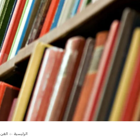
الرئيسية
الفن 