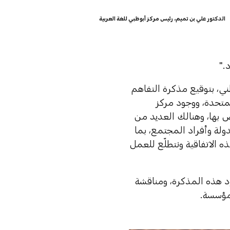
الدكتور علي بن تميم، رئيس مركز أبوظبي للغة العربية
."
ني، بتوقيع مذكرة التفاهم
لمتحدة، ووجود مركز
 بها، وهنالك العديد من
ولة وأفراد المجتمع، بما
ه الاتفاقية ونتطلّع للعمل
 هذه المذكرة، ومناقشة
مؤسسة.