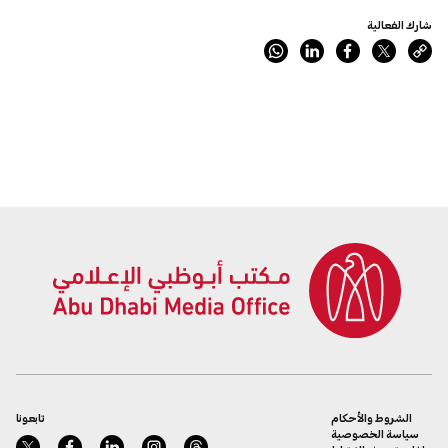
شارك الفعالية
الشروط والأحكام
تابعونا
سياسة الخصوصية