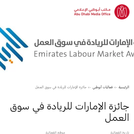
الرئيسية
فعاليات أبوظبي
جائزة الإمارات للريادة في سوق العمل
جائزة الإمارات للريادة في سوق
العمل
تاريخ الفعالية
موقع الفعالية