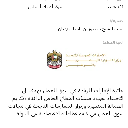
11 نوفمبر
مركز أدنيك أبوظبي
تحت رعاية
سمو الشيخ منصور بن زايد آل نهيان
الجهة المنظمة
جائزة الإمارات للريادة في سوق العمل تهدف الى
الاحتفاء بجهود منشآت القطاع الخاص الرائدة وتكريم
العمالة المتميزة وإبراز الممارسات الناجحة في مجالات
سوق العمل في كافة قطاعاته الاقتصادية في الدولة.