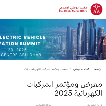
الرئيسية
فعاليات أبوظبي
معرض ومؤتمر المركبات الكهربائية 2025
معرض ومؤتمر المركبات
الكهربائية 2025
تاريخ الفعالية
موقع الفعالية