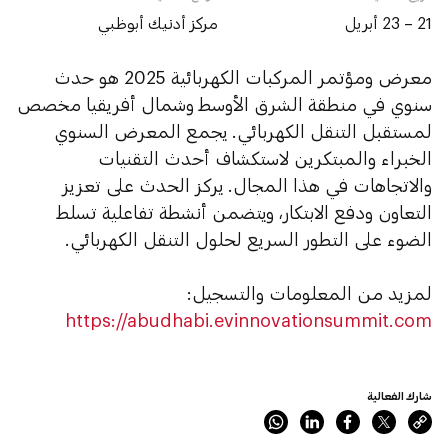
21 – 23 أبريل
مركز أدنيك أبوظبي
معرض ومؤتمر المركبات الكهربائية 2025 هو حدث
سنوي في منطقة الشرق الأوسط وشمال أفريقيا مخصص
لمستقبل التنقل الكهربائي. يجمع المعرض السنوي
الخبراء والمبتكرين لاستكشاف أحدث التقنيات
والاتجاهات في هذا المجال. يركز الحدث على تعزيز
التعاون ودفع الابتكار، ويتضمن أنشطة تفاعلية تسلط
الضوء على التطور السريع لحلول التنقل الكهربائي.
لمزيد من المعلومات والتسجيل:
https://abudhabi.evinnovationsummit.com
شارك الفعالية