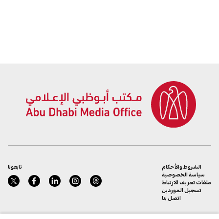
الشروط والأحكام
تابعونا
سياسة الخصوصية
ملفات تعريف الارتباط
تسجيل الموردين
اتصل بنا