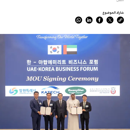
شارك الموضوع