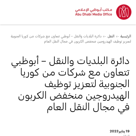
الرئيسية
النقل
دائرة البلديات والنقل – أبوظبي تتعاون مع شركات من كوريا الجنوبية
لتعزيز توظيف الهيدروجين منخفض الكربون في مجال النقل العام
دائرة البلديات والنقل – أبوظبي
تتعاون مع شركات من كوريا
الجنوبية لتعزيز توظيف
الهيدروجين منخفض الكربون
في مجال النقل العام
19 يناير 2023
النقل