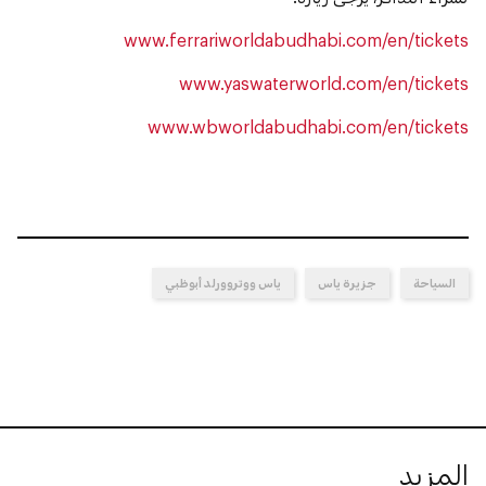
www.ferrariworldabudhabi.com/en/tickets
www.yaswaterworld.com/en/tickets
www.wbworldabudhabi.com/en/tickets
السياحة
جزيرة ياس
ياس ووتروورلد أبوظبي
المزيد