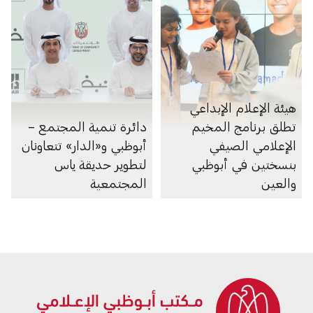
هيئة الإعلام الإبداعي
تطلق برنامج المخيم
دائرة تنمية المجتمع –
الإعلامي الصيفي
أبوظبي و«الدار» تتعاونان
بنسختين في أبوظبي
لتطوير حديقة ياس
والعين
المجتمعية