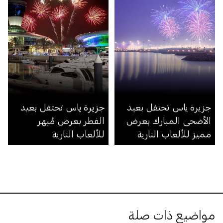
جزيرة ياس تحتفل بعيد
جزيرة ياس تحتفل بعيد
الأضحى المبارك بعرض
الفطر بعرض مُبهر
مميز للألعاب النارية
للألعاب النارية
مواضيع ذات صلة