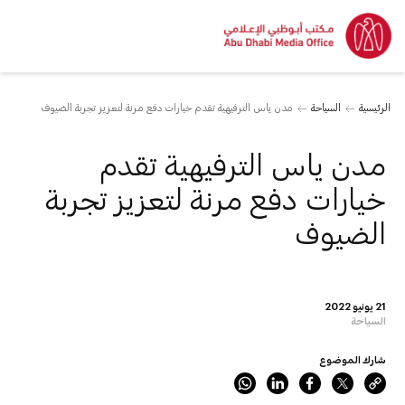
الرئيسية
السياحة
مدن ياس الترفيهية تقدم خيارات دفع مرنة لتعزيز تجربة الضيوف
مدن ياس الترفيهية تقدم
خيارات دفع مرنة لتعزيز تجربة
الضيوف
21 يونيو 2022
السياحة
شارك الموضوع