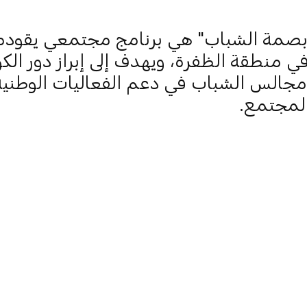
"بصمة الشباب" هي برنامج مجتمعي يقوده
ي منطقة الظفرة، ويهدف إلى إبراز دور الكو
مجالس الشباب في دعم الفعاليات الوطنية
لمجتمع.