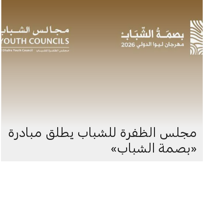
مجلس الظفرة للشباب يطلق مبادرة
«بصمة الشباب»