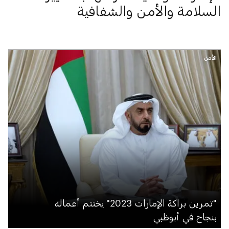
السلامة والأمن والشفافية
الأمن
"تمرين براكة الإمارات 2023" يختتم أعماله
بنجاح في أبوظبي