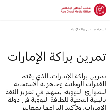
الرئيسية
تمرين براكة الإمارات
تمرين براكة الإمارات
تمرين براكة الإمارات، الذي يقيّم
القدرات الوطنية وجاهزية الاستجابة
للطوارئ النووية، يسهم في تعزيز الثقة
بالبنية التحتية للطاقة النووية في دولة
الإمارات، وتأكيد التزامها بمعايير