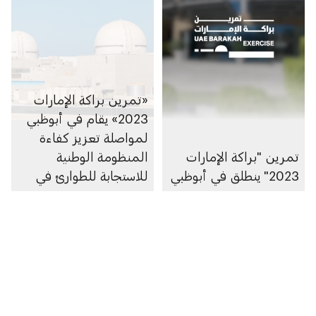
«تمرين براكة الإمارات
2023» يقام في أبوظبي
لمواصلة تعزيز كفاءة
تمرين "براكة الإمارات
المنظومة الوطنية
2023" ينطلق في أبوظبي
للاستجابة للطوارئ في
قطاع الطاقة النووية