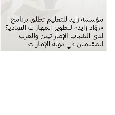
مؤسسة زايد للتعليم تطلق برنامج
«روّاد زايد» لتطوير المهارات القيادية
لدى الشباب الإماراتيين والعرب
المقيمين في دولة الإمارات