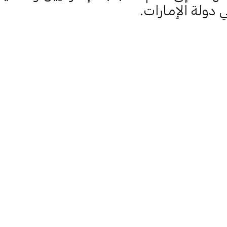
 دولة الإمارات.