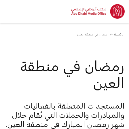
الرئيسية
رمضان في منطقة العين
رمضان في منطقة
العين
المستجدات المتعلقة بالفعاليات
والمبادرات والحملات التي تُقام خلال
شهر رمضان المبارك في منطقة العين.