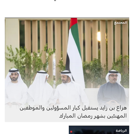
المجتمع
هزاع بن زايد يستقبل كبار المسؤولين والموظفين
المهنئين بشهر رمضان المبارك
الرياضة