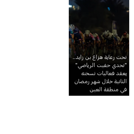
تحت رعاية هزاع بن زايد..
"تحدي حفيت الرياضي"
يعقد فعاليات نسخته
الثانية خلال شهر رمضان
في منطقة العين