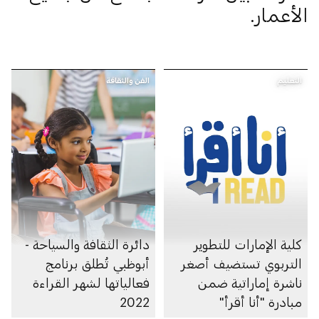
الأعمار.
التعليم
الفن والثقافة
كلية الإمارات للتطوير
دائرة الثقافة والسياحة -
التربوي تستضيف أصغر
أبوظبي تُطلق برنامج
ناشرة إماراتية ضمن
فعالياتها لشهر القراءة
مبادرة "أنا أقرأ"
2022