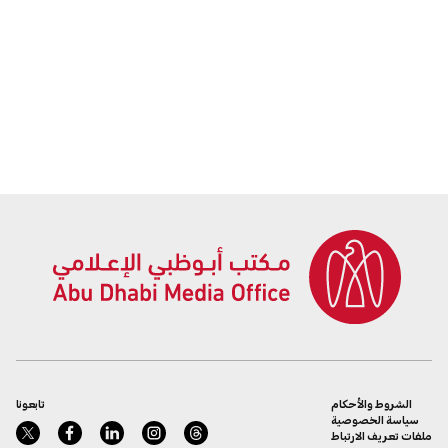
الشروط والأحكام
تابعونا
سياسة الخصوصية
ملفات تعريف الارتباط