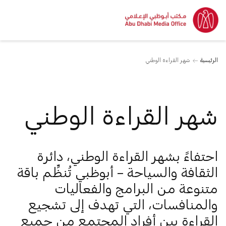
الرئيسية
شهر القراءة الوطني
شهر القراءة الوطني
احتفاءً بشهر القراءة الوطني، دائرة
الثقافة والسياحة – أبوظبي تُنظِّم باقة
متنوعة من البرامج والفعاليات
والمنافسات، التي تهدف إلى تشجيع
القراءة بين أفراد المجتمع من جميع