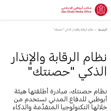
الرئيسية
نظام الرقابة والإنذار الذكي "حصنتك"
نظام الرقابة والإنذار
الذكي "حصنتك"
نظام حصنتك، مبادرة أطلقتها هيئة
أبوظبي للدفاع المدني تستخدم من
خلالها التكنولوجيا المتقدِّمة والذكاء