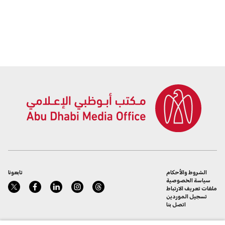
الشروط والأحكام
تابعونا
سياسة الخصوصية
ملفات تعريف الارتباط
تسجيل الموردين
اتصل بنا