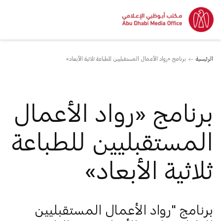
الرئيسية
برنامج «رواد الأعمال المستقبليين للطباعة ثلاثية الأبعاد»
برنامج «رواد الأعمال
المستقبليين للطباعة
ثلاثية الأبعاد»
برنامج "رواد الأعمال المستقبليين