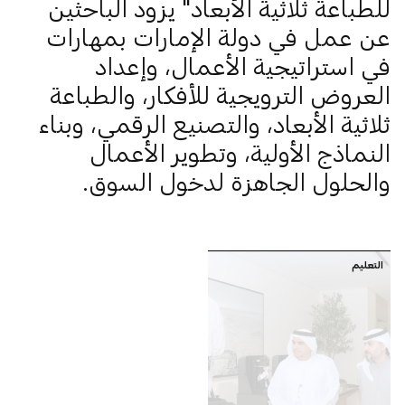
للطباعة ثلاثية الأبعاد" يزود الباحثين
عن عمل في دولة الإمارات بمهارات
في استراتيجية الأعمال، وإعداد
العروض الترويجية للأفكار، والطباعة
ثلاثية الأبعاد، والتصنيع الرقمي، وبناء
النماذج الأولية، وتطوير الأعمال
والحلول الجاهزة لدخول السوق.
التعليم