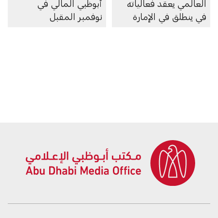
العالمي يعقد فعالياته
أبوظبي المالي في
في ينطلق في الإمارة
نوفمبر المقبل