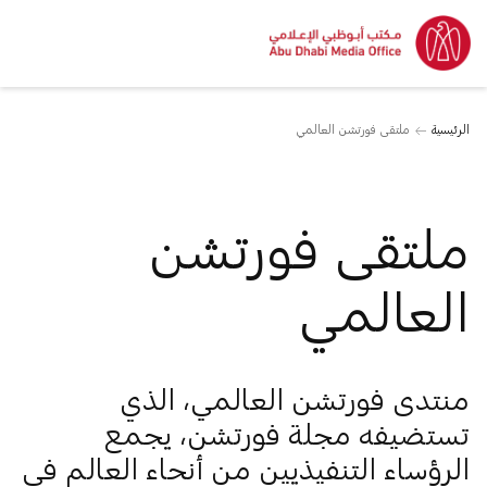
الرئيسية
ملتقى فورتشن العالمي
ملتقى فورتشن
العالمي
منتدى فورتشن العالمي، الذي
تستضيفه مجلة فورتشن، يجمع
الرؤساء التنفيذيين من أنحاء العالم في