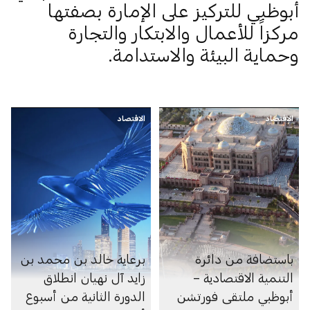
أبوظبي للتركيز على الإمارة بصفتها
مركزاً للأعمال والابتكار والتجارة
وحماية البيئة والاستدامة.
الاقتصاد
الاقتصاد
باستضافة من دائرة
برعاية خالد بن محمد بن
التنمية الاقتصادية –
زايد آل نهيان انطلاق
أبوظبي ملتقى فورتشن
الدورة الثانية من أسبوع