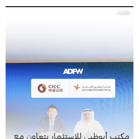
الاقتصاد
مكتب أبوظبي للاستثمار يتعاون مع