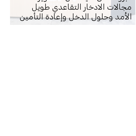
مجالات الادخار التقاعدي طويل
الأمد وحلول الدخل وإعادة التأمين