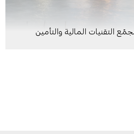
ّع التقنيات المالية والتأمين