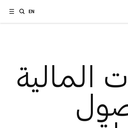
EN
ت المالية
أصول