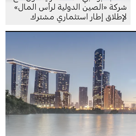
شركة «الصين الدولية لرأس المال»
لإطلاق إطار استثماري مشترك