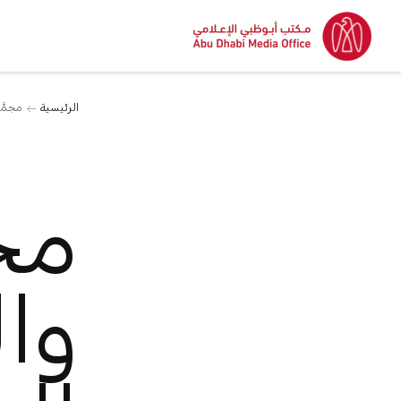
الرئيسية
مجمَّع
مجم
وا