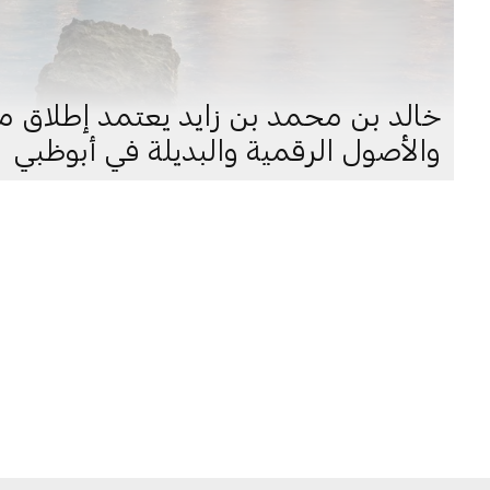
خالد بن محمد بن زايد يعتمد إطلاق مجم
والأصول الرقمية والبديلة في أبوظبي