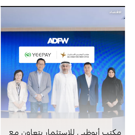
الاقتصاد
مكتب أبوظبي للاستثمار يتعاون مع