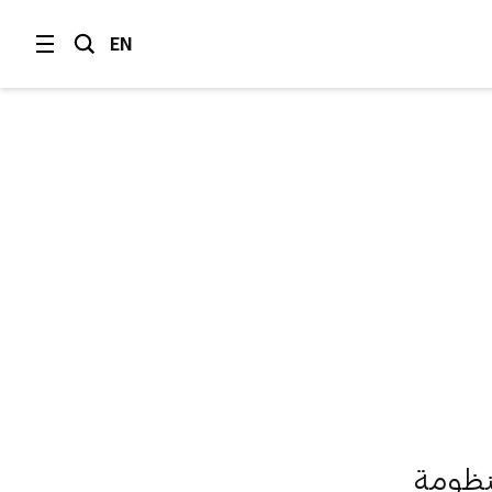
EN
نظومة