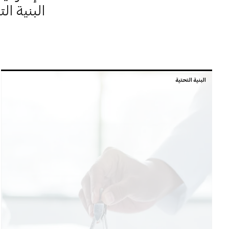
البنية ال
البنية التحتية