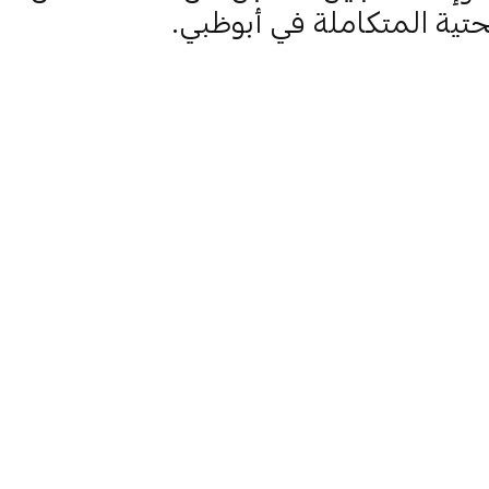
تحتية المتكاملة في أبوظبي.