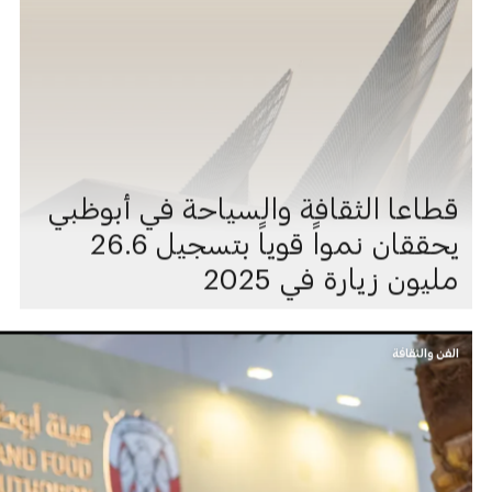
قطاعا الثقافة والسياحة في أبوظبي
يحققان نمواً قوياً بتسجيل 26.6
مليون زيارة في 2025
الفن والثقافة