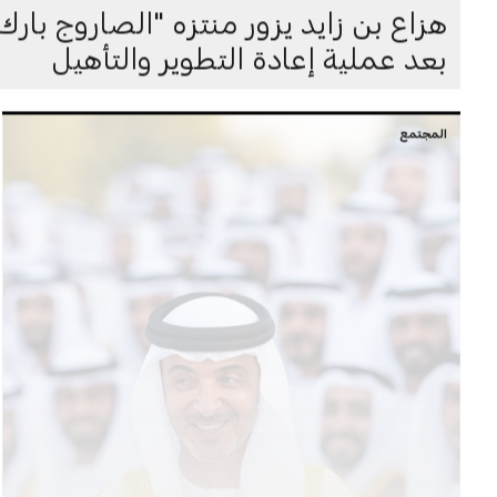
هزاع بن زايد يزور منتزه "الصاروج بار
بعد عملية إعادة التطوير والتأهيل
المجتمع