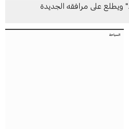
ك" ويطلع على مرافقه الجديدة
السياحة