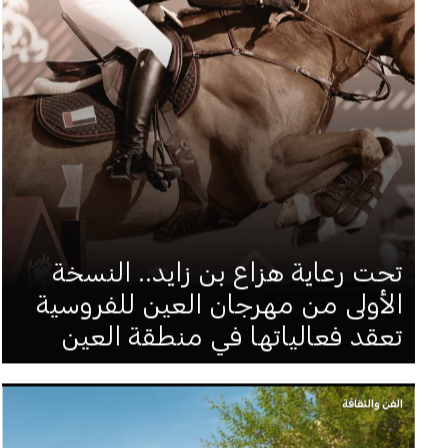
تحت رعاية هزاع بن زايد.. النسخة
الأولى من مهرجان العين للفروسية
تعقد فعالياتها في منطقة العين
الفن والثقافة