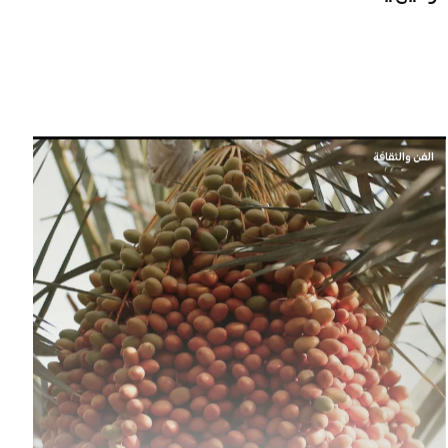
الفن والثقافة