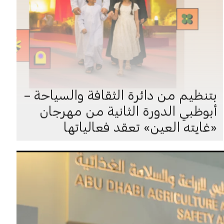
بتنظيم من دائرة الثقافة والسياحة –
أبوظبي الدورة الثانية من مهرجان
«غايته العين» تعقد فعالياتها