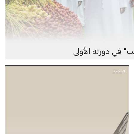
ب" في دورته الأولى
السياحة