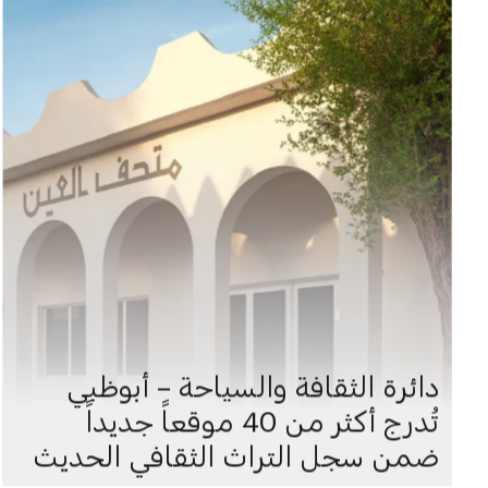
دائرة الثقافة والسياحة – أبوظبي
تُدرج أكثر من 40 موقعاً جديداً
ضمن سجل التراث الثقافي الحديث