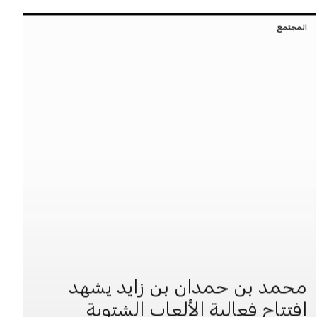
المجتمع
محمد بن حمدان بن زايد يشهد
افتتاح فعالية الألعاب الشتوية