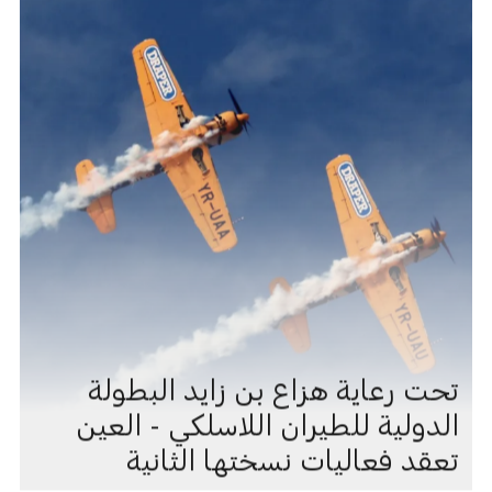
تحت رعاية هزاع بن زايد البطولة
الدولية للطيران اللاسلكي - العين
تعقد فعاليات نسختها الثانية