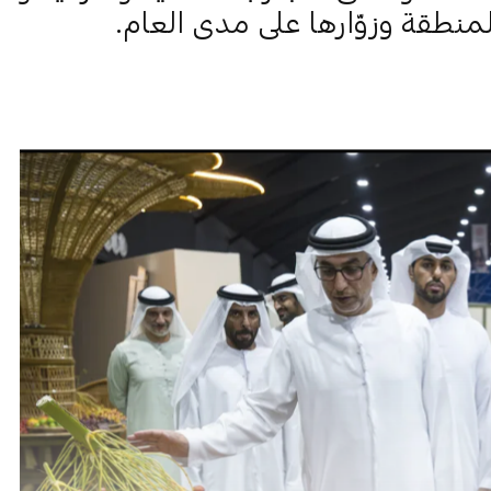
منطقة وزوّارها على مدى العام.